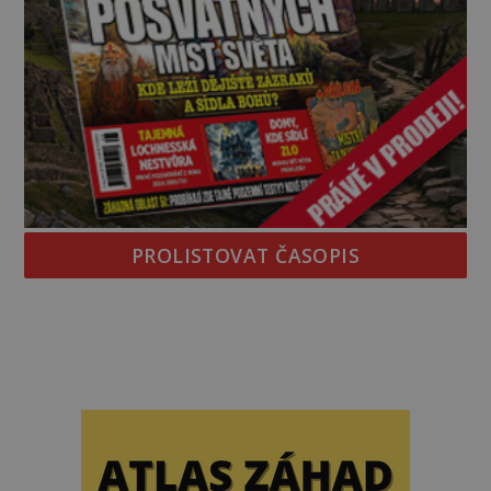
PROLISTOVAT ČASOPIS