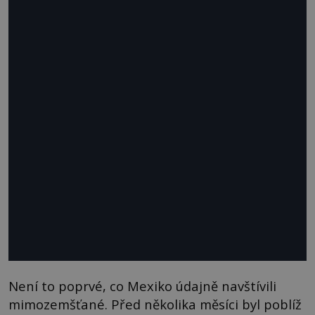
Není to poprvé, co Mexiko údajně navštívili
mimozemšťané. Před několika měsíci byl poblíž