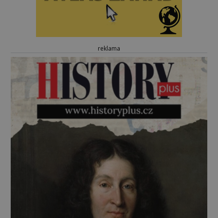
reklama