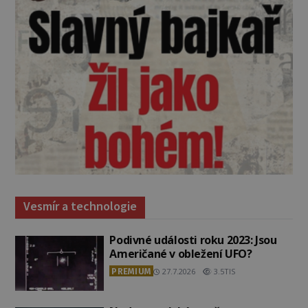
Vesmír a technologie
Podivné události roku 2023: Jsou
Američané v obležení UFO?
PREMIUM
27.7.2026
3.5TIS