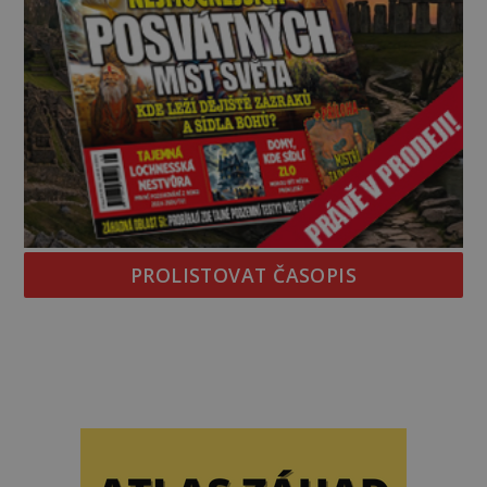
PROLISTOVAT ČASOPIS