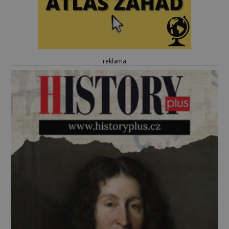
reklama