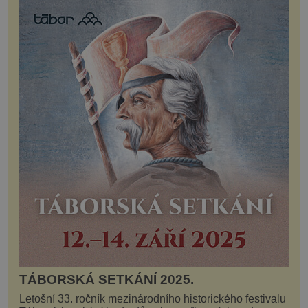
TÁBORSKÁ SETKÁNÍ 2025.
Letošní 33. ročník mezinárodního historického festivalu