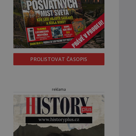
PROLISTOVAT ČASOPIS
reklama