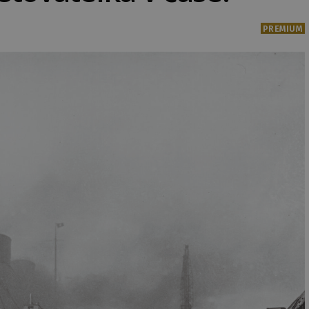
PREMIUM