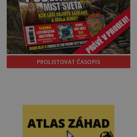
PROLISTOVAT ČASOPIS