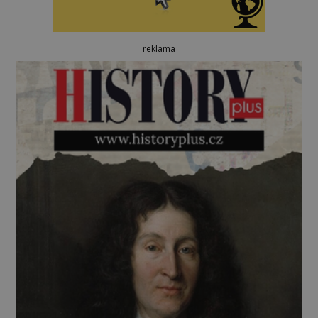
reklama