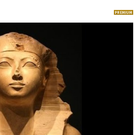
PREMIUM