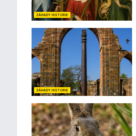
ZÁHADY HISTORIE
ZÁHADY HISTORIE