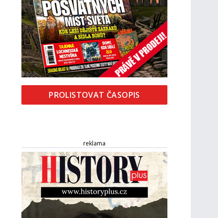
PROLISTOVAT ČASOPIS
reklama