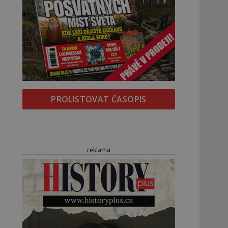
PROLISTOVAT ČASOPIS
reklama