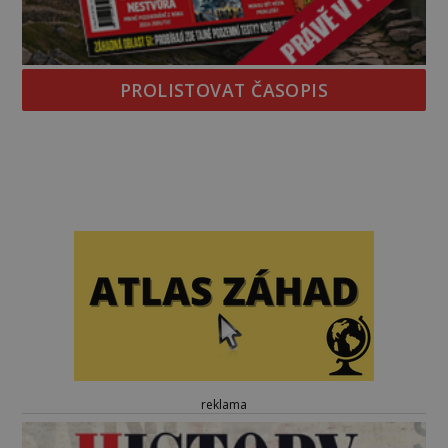
PROLISTOVAT ČASOPIS
reklama