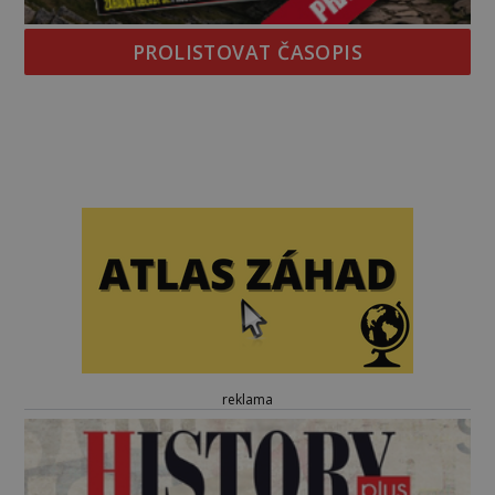
PROLISTOVAT ČASOPIS
reklama