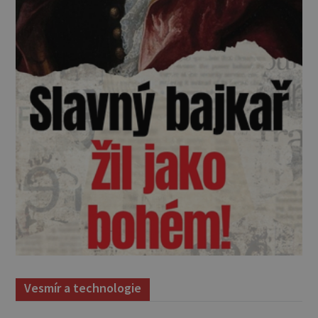
Vesmír a technologie