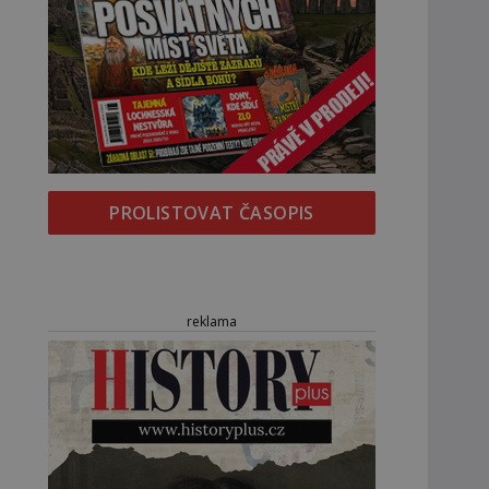
PROLISTOVAT ČASOPIS
reklama