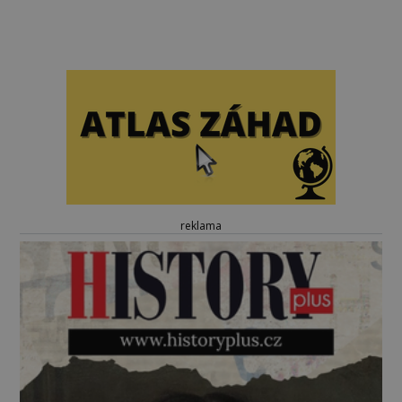
reklama