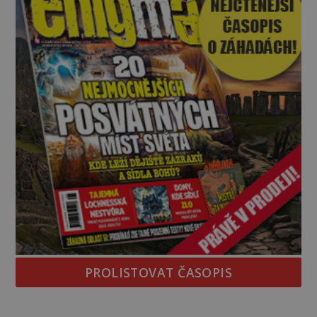
Gerasimov (1907-1970) a
PROLISTOVAT ČASOPIS