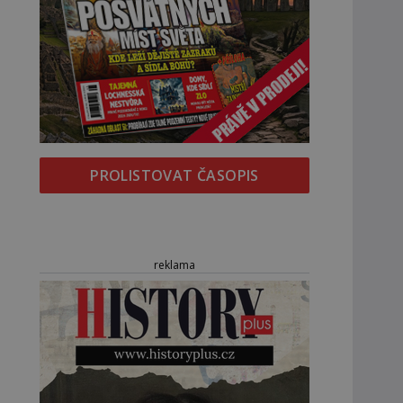
PROLISTOVAT ČASOPIS
reklama