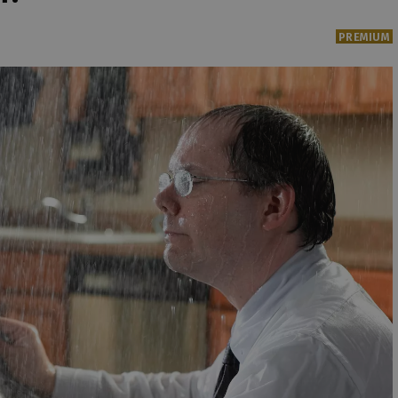
PREMIUM