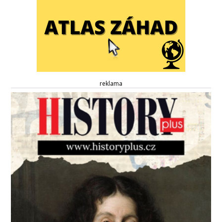
reklama