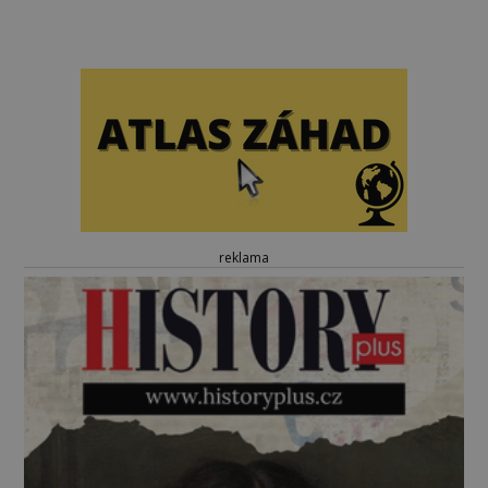
reklama