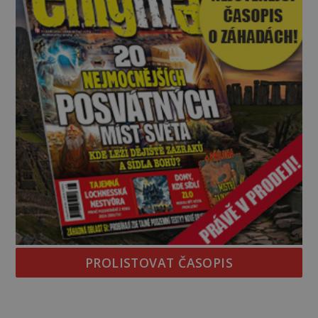
PROLISTOVAT ČASOPIS