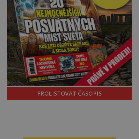
PROLISTOVAT ČASOPIS