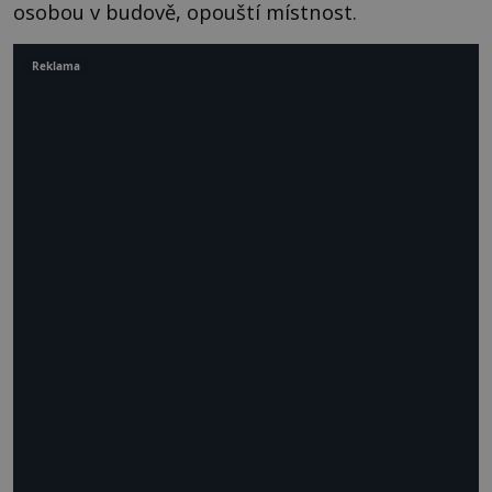
osobou v budově, opouští místnost.
Reklama