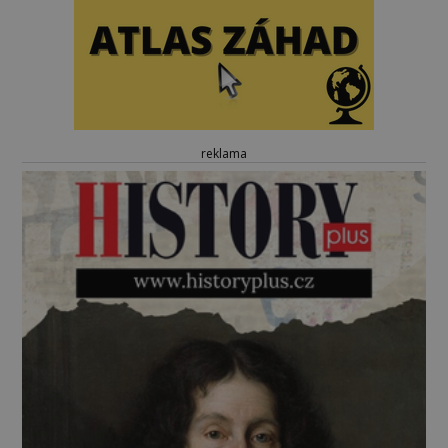
reklama