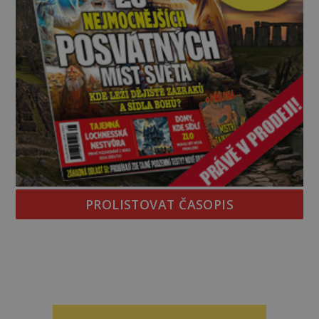
PROLISTOVAT ČASOPIS