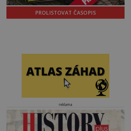
PROLISTOVAT ČASOPIS
reklama