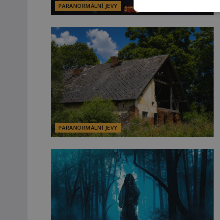
PARANORMÁLNÍ JEVY
PARANORMÁLNÍ JEVY