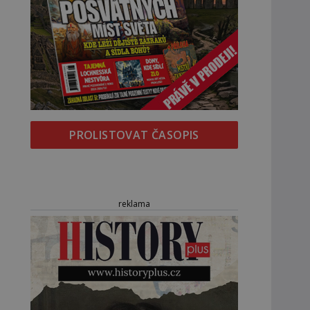
PROLISTOVAT ČASOPIS
reklama