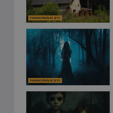
PARANORMÁLNÍ JEVY
PARANORMÁLNÍ JEVY