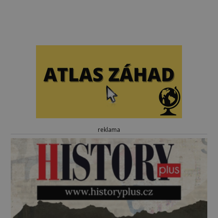
reklama