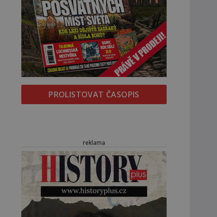
PROLISTOVAT ČASOPIS
reklama