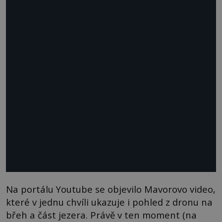
Na portálu Youtube se objevilo Mavorovo video,
které v jednu chvíli ukazuje i pohled z dronu na
břeh a část jezera. Právě v ten moment (na