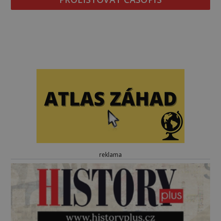
reklama