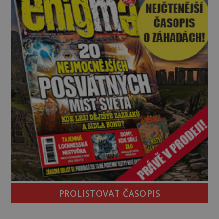
PROLISTOVAT ČASOPIS