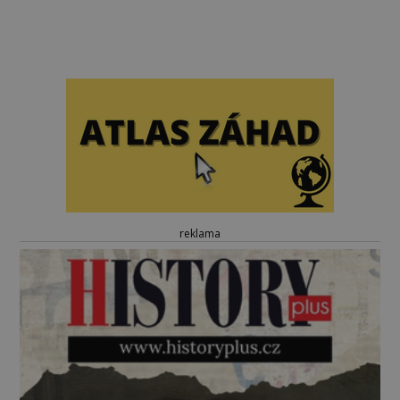
reklama