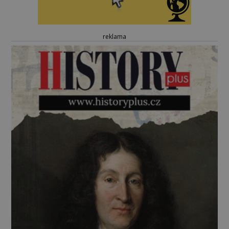
reklama