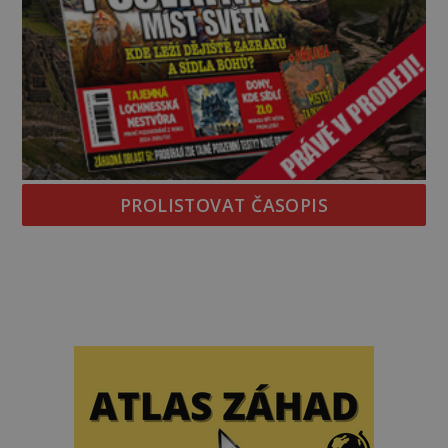
PROLISTOVAT ČASOPIS