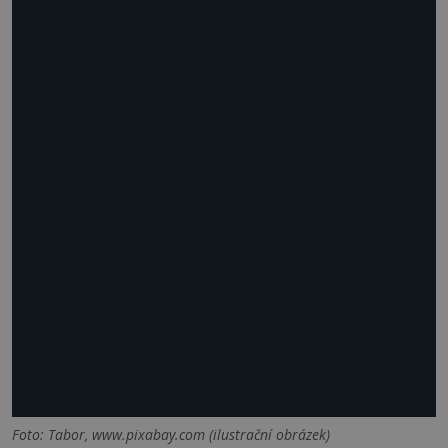
Foto: Tabor, www.pixabay.com (ilustrační obrázek)