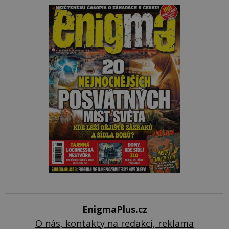
EnigmaPlus.cz
O nás, kontakty na redakci, reklama