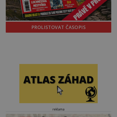
PROLISTOVAT ČASOPIS
reklama