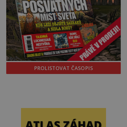
PROLISTOVAT ČASOPIS