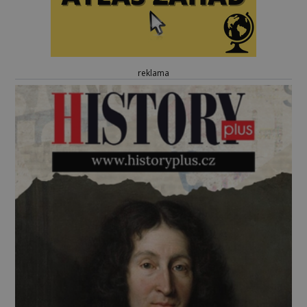
reklama