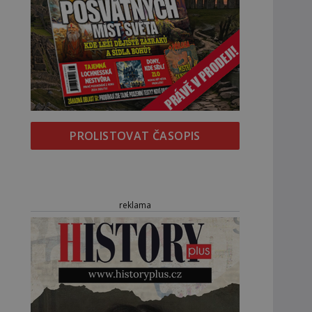
PROLISTOVAT ČASOPIS
reklama