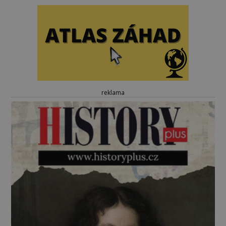
reklama