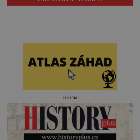
reklama