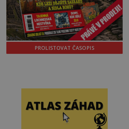
PROLISTOVAT ČASOPIS