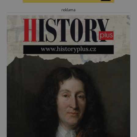
reklama