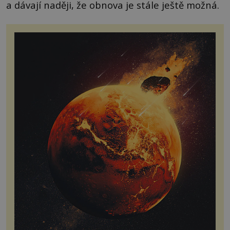
a dávají naději, že obnova je stále ještě možná.