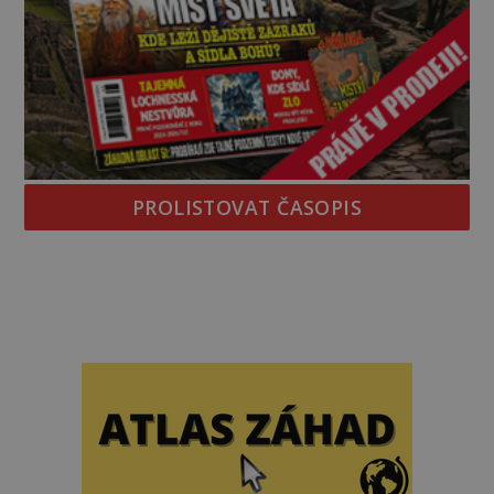
PROLISTOVAT ČASOPIS