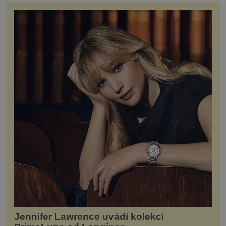
Jennifer Lawrence uvádí kolekci