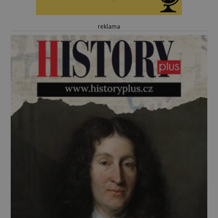
reklama