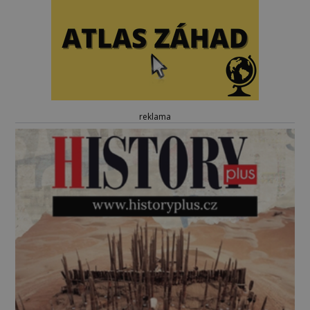
reklama