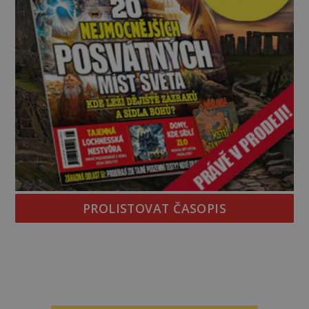
PROLISTOVAT ČASOPIS