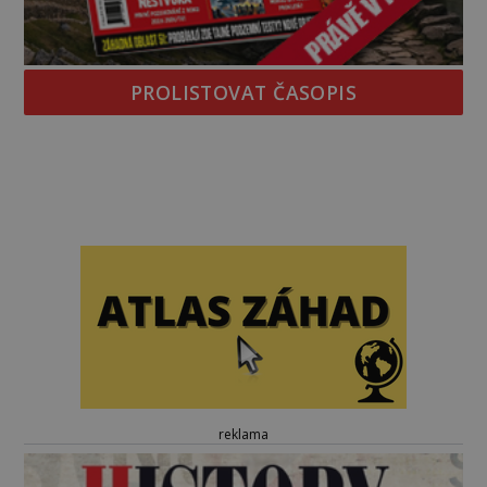
PROLISTOVAT ČASOPIS
reklama