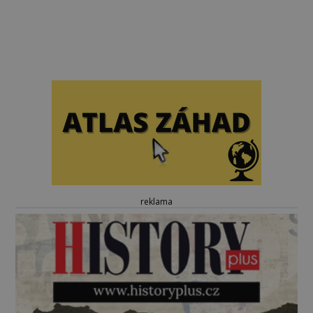
reklama