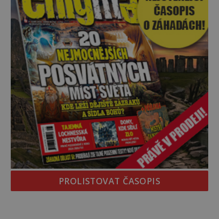
PROLISTOVAT ČASOPIS