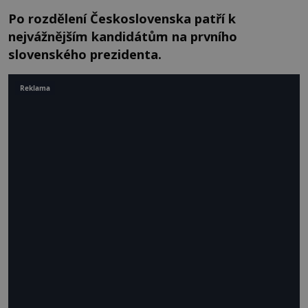
Po rozdělení Československa patří k
nejvážnějším kandidátům na prvního
slovenského prezidenta.
Reklama