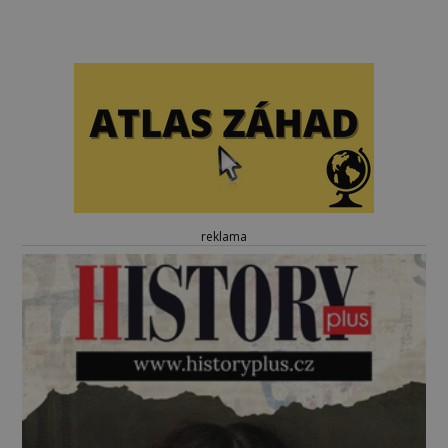
reklama