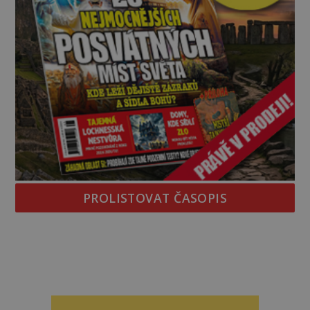
PROLISTOVAT ČASOPIS