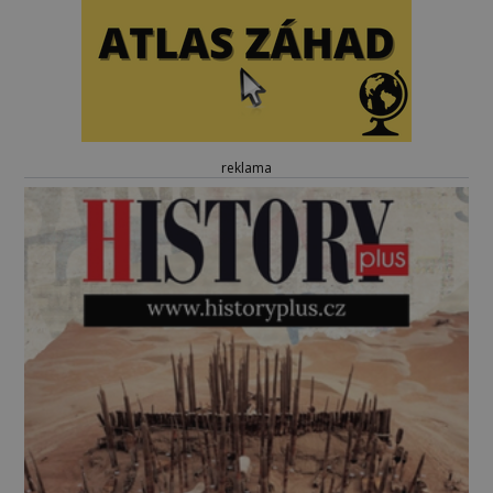
reklama