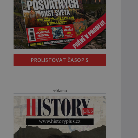
PROLISTOVAT ČASOPIS
reklama