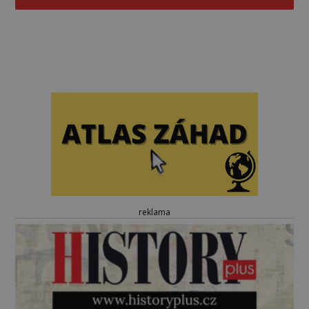
reklama