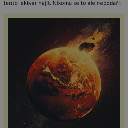
tento lektvar najít. Nikomu se to ale nepodaří.