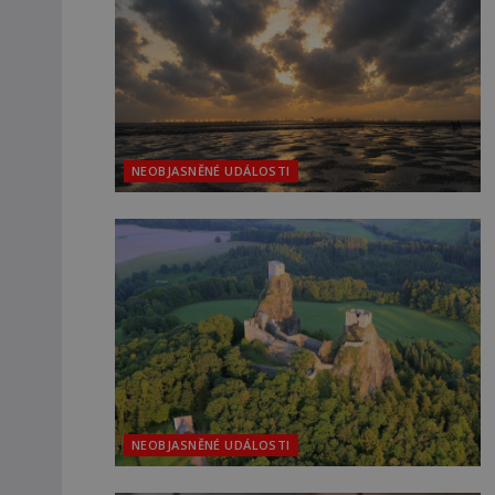
NEOBJASNĚNÉ UDÁLOSTI
NEOBJASNĚNÉ UDÁLOSTI