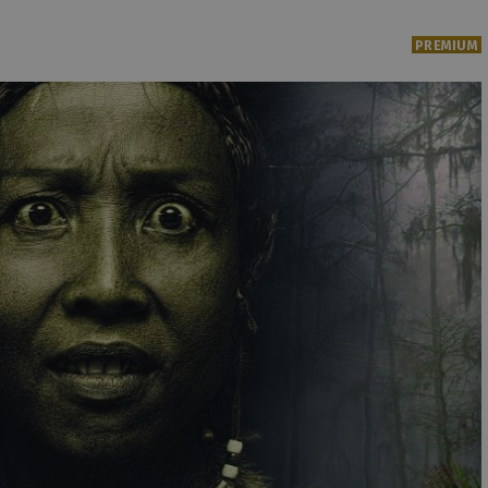
PREMIUM