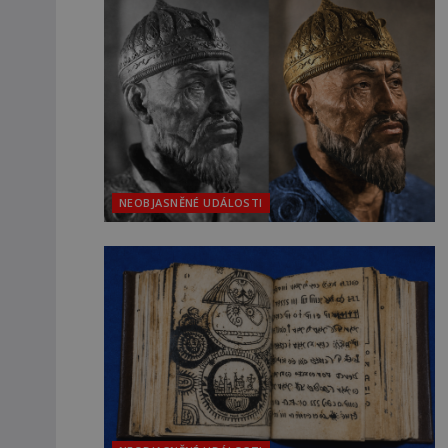
NEOBJASNĚNÉ UDÁLOSTI