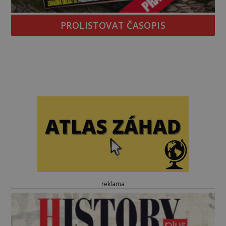
PROLISTOVAT ČASOPIS
reklama