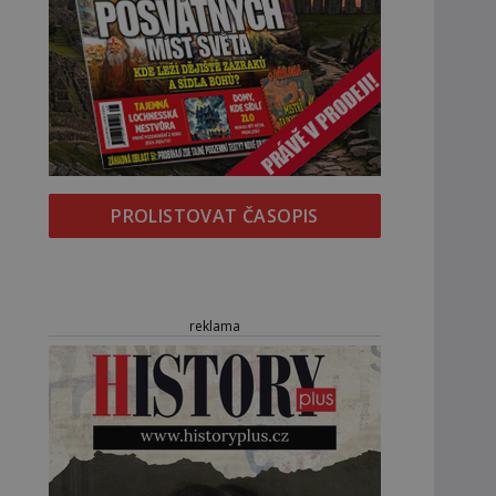
PROLISTOVAT ČASOPIS
reklama