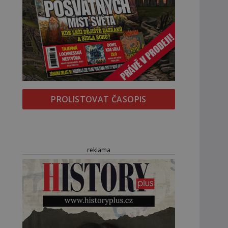
PROLISTOVAT ČASOPIS
reklama