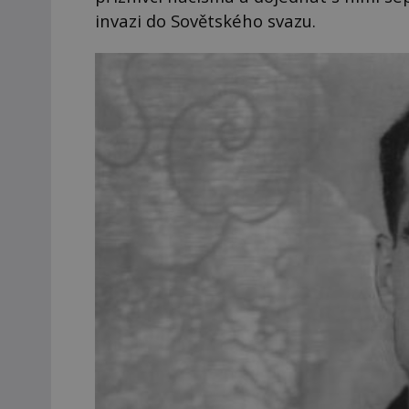
invazi do Sovětského svazu.