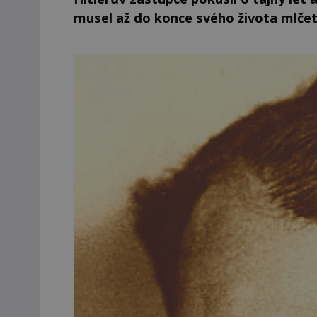
musel až do konce svého života mlče