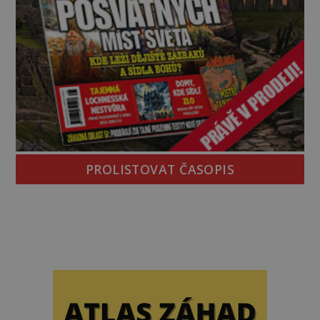
PROLISTOVAT ČASOPIS