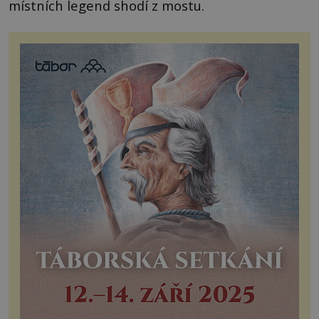
místních legend shodí z mostu.