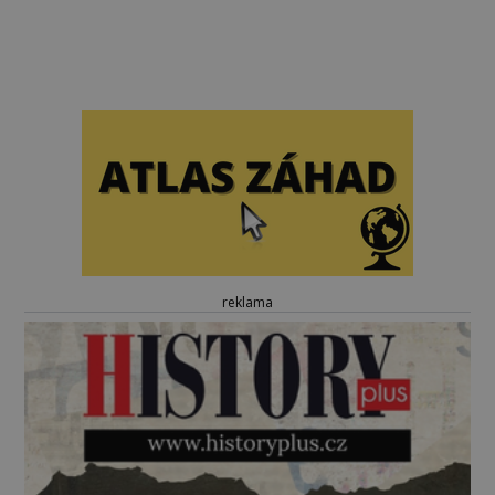
reklama