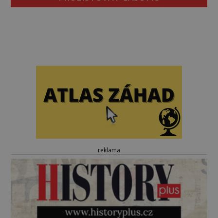
reklama