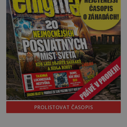
PROLISTOVAT ČASOPIS