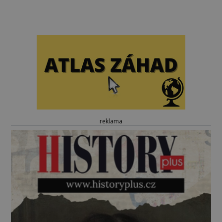
reklama