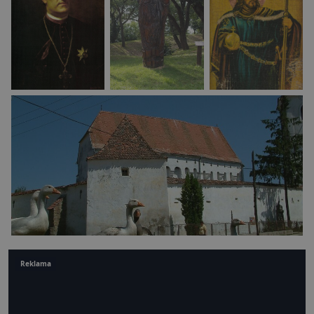
Reklama