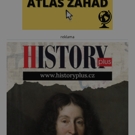
reklama