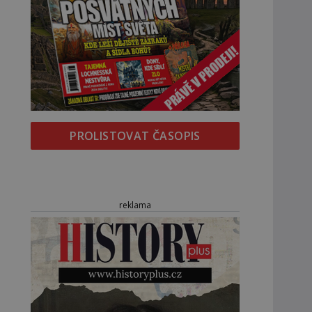
PROLISTOVAT ČASOPIS
reklama